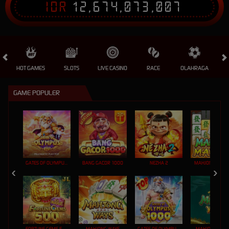
IDR
12,674,073,007
HOT GAMES
SLOTS
LIVE CASINO
RACE
OLAHRAGA
CRA
GAME POPULER
GATES OF OLYMPUS POP
BANG GACOR 1000
NEZHA 2
MAHJONG MAX
FORTUNE GEMS 500
MAHJONG WAYS
GATES OF OLYMPUS 1000
MAHJONG WAYS