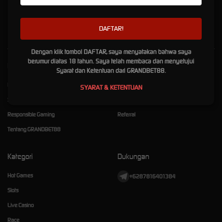
tempat yang sempurna untuk memulai atau melanjutkan perjalanan bermain slot online
anda karena cukup dengan depo irit sudah bisa mendapatkan wd yang tidak pelit!
COPYRIGHT @GRANDBET88 Since 2020
Dengan klik tombol DAFTAR, saya menyatakan bahwa saya
berumur diatas 18 tahun. Saya telah membaca dan menyetujui
Kebijaksanaan
Platform
Syarat dan Ketentuan dari GRANDBET88.
Pusat Bantuan
Promosi
SYARAT & KETENTUAN
Syarat dan Ketentuan
Loyalty
Responsible Gaming
Referral
Tentang GRANDBET88
Kategori
Dukungan
Hot Games
+6287816401384
Slots
Live Casino
Race