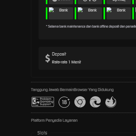
* Selama bank maintenance dan bank offline deposit dan penarik
Deposit
Rata-rata 1 Menit
Tanggung Jawab Bermain
Browser Yang Didukung
Platform Penyedia Layanan
Slots