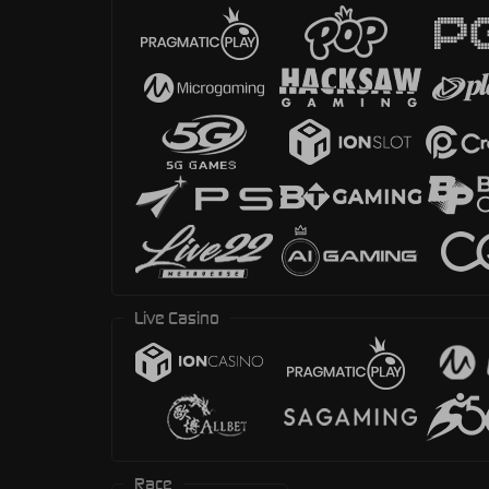
Live Casino
Race