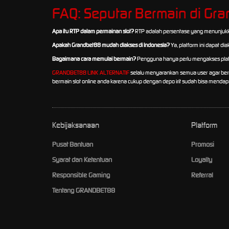
FAQ: Seputar Bermain di Gr
Apa itu RTP dalam permainan slot?
RTP adalah persentase yang menunjukka
Apakah Grandbet88 mudah diakses di Indonesia?
Ya, platform ini dapat d
Bagaimana cara memulai bermain?
Pengguna hanya perlu mengakses platf
GRANDBET88 LINK ALTERNATIF
selalu menyarankan semua user agar ber
bermain slot online anda karena cukup dengan depo irit sudah bisa mendapa
Kebijaksanaan
Platform
Pusat Bantuan
Promosi
Syarat dan Ketentuan
Loyalty
Responsible Gaming
Referral
Tentang GRANDBET88