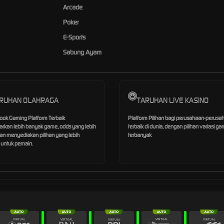
Arcade
Poker
E-Sports
Sabung Ayam
RUHAN OLAHRAGA
TARUHAN LIVE KASINO
ook Gaming Platform Terbaik
Platform Pilihan bagi perusahaan-perusa
kan lebih banyak game, odds yang lebih
terbaik di dunia, dengan pilihan variasi g
 dan menyediakan pilihan yang lebih
terbanyak
untuk pemain.