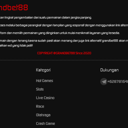
andbet88
n tingkat pengembalian dari suatu permainan dalam jangka panjang.
iakses melalui berbagai perangkat dengan tampilan yang responsif dengan menggunakan link altern
orm dan memilih permainan yang diinginkan untuk mulai menikmati layanan yang tersedia.
main dengan tenang karena sudah pasti akan menang dan juga link alternatif grandbet88 akan 
tkan wd yang tidak pelit!
COPYRIGHT @GRANDBET88 Since 2020
Kategori
Dukungan
Hot Games
+62878164
Slots
Live Casino
Race
Olahraga
Crash Game