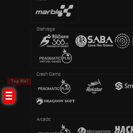
Olahraga
Crash Game
Tap Me!
Arcade