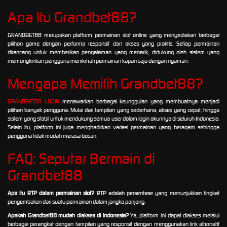
Apa Itu Grandbet88?
GRANDBET88 merupakan platform permainan slot online yang menyediakan berbagai
pilihan game dengan performa responsif dan akses yang praktis. Setiap permainan
dirancang untuk memberikan pengalaman yang menarik, didukung oleh sistem yang
memungkinkan pengguna menikmati permainan kapan saja dengan nyaman.
Mengapa Memilih Grandbet88?
GRANDBET88 LOGIN
menawarkan berbagai keunggulan yang membuatnya menjadi
pilihan banyak pengguna. Mulai dari tampilan yang sederhana, akses yang cepat, hingga
sistem yang stabil untuk mendukung semua user dalam login akunnya di seluruh Indonesia.
Selain itu, platform ini juga menghadirkan variasi permainan yang beragam sehingga
pengguna tidak mudah merasa bosan.
FAQ: Seputar Bermain di
Grandbet88
Apa itu RTP dalam permainan slot?
RTP adalah persentase yang menunjukkan tingkat
pengembalian dari suatu permainan dalam jangka panjang.
Apakah Grandbet88 mudah diakses di Indonesia?
Ya, platform ini dapat diakses melalui
berbagai perangkat dengan tampilan yang responsif dengan menggunakan link alternatif