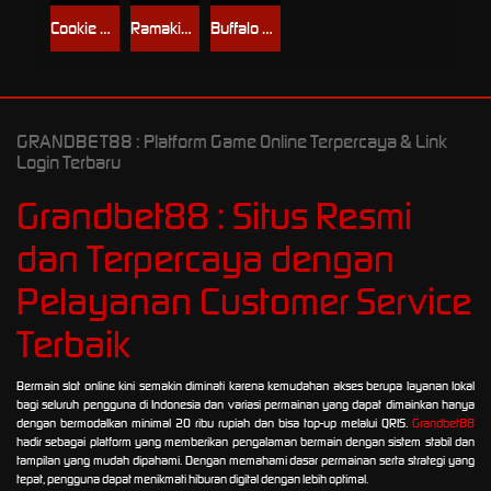
Cookie Hunter
Ramakien Blessing
Buffalo Rush
GRANDBET88 : Platform Game Online Terpercaya & Link
Login Terbaru
Grandbet88 : Situs Resmi
dan Terpercaya dengan
Pelayanan Customer Service
Terbaik
Bermain slot online kini semakin diminati karena kemudahan akses berupa layanan lokal
bagi seluruh pengguna di Indonesia dan variasi permainan yang dapat dimainkan hanya
dengan bermodalkan minimal 20 ribu rupiah dan bisa top-up melalui QRIS.
Grandbet88
hadir sebagai platform yang memberikan pengalaman bermain dengan sistem stabil dan
tampilan yang mudah dipahami. Dengan memahami dasar permainan serta strategi yang
tepat, pengguna dapat menikmati hiburan digital dengan lebih optimal.