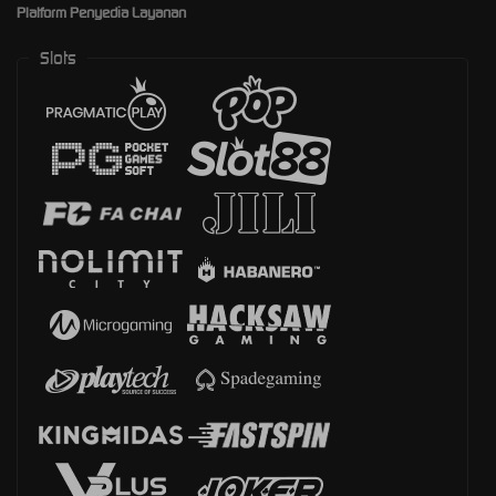
Platform Penyedia Layanan
Slots