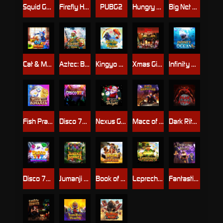
Squid Game 2: Mukunghwa
Firefly Hunter
PUBG2
Hungry Slime
Big Net Bass
Cat & Mouse
Aztec: Bonus Hunt 2 Xmas
Kingyo Riches
Xmas Gift Delight
Infinity Ocean
Fish Prawn Crab Bonanza
Disco 777
Nexus Gift Delight
Mace of Hercules
Dark Ritual
Disco 777 Hold and Win
Jumanji Bonanza
Book of Safari
Leprechaun’s Fortune
Fantastic Beast