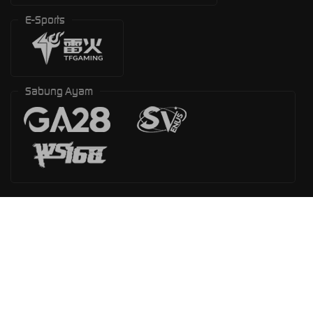
E-Sports
Sabung Ayam