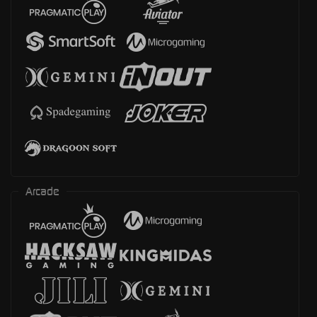
Arcade