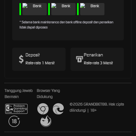
* Selama bank maintenance dan bank offline deposit dan penarikan
tidak dapat diproses
Deposit
Penarikan
Rata-rata 1 Menit
Rata-rata 3 Menit
Tanggung Jawab
Browser Yang
Bermain
Didukung
©2026 GRANDBET88. Hak cipta
dilindungi | 18+