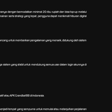
 hanya dengan bermodalkan minimal 20 ribu rupiah dan bisa top-up melalui
an serta strategi yang tepat, pengguna dapat menikmati hiburan digital
rancang untuk memberikan pengalaman yang menarik, didukung oleh sistem
a sistem yang stabil untuk mendukung semua user dalam login akunnya di
atif atau APK Grandbet88 di Indonesia.
menjadi tempat yang sempurna untuk memulai atau melanjutkan perjalanan