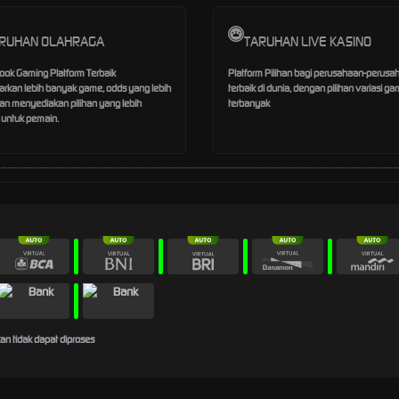
RUHAN OLAHRAGA
TARUHAN LIVE KASINO
ook Gaming Platform Terbaik
Platform Pilihan bagi perusahaan-perusa
kan lebih banyak game, odds yang lebih
terbaik di dunia, dengan pilihan variasi g
 dan menyediakan pilihan yang lebih
terbanyak
untuk pemain.
an tidak dapat diproses