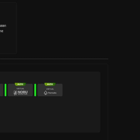
haan
ame