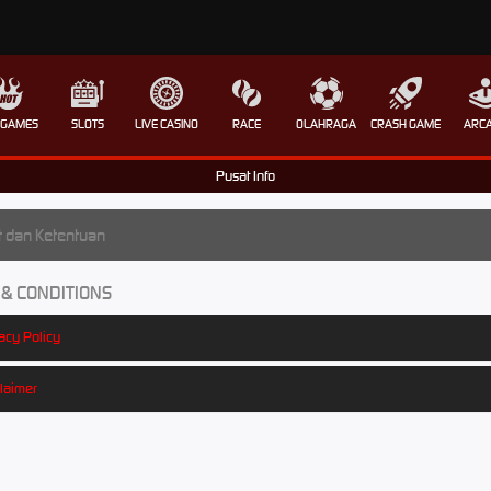
 GAMES
SLOTS
LIVE CASINO
RACE
OLAHRAGA
CRASH GAME
ARC
Pusat Info
t dan Ketentuan
& CONDITIONS
vacy Policy
claimer