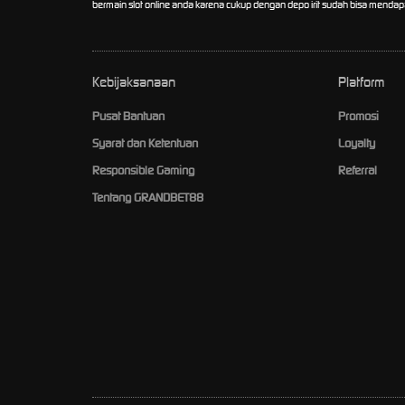
bermain slot online anda karena cukup dengan depo irit sudah bisa mendapa
Kebijaksanaan
Platform
Pusat Bantuan
Promosi
Syarat dan Ketentuan
Loyalty
Responsible Gaming
Referral
Tentang GRANDBET88