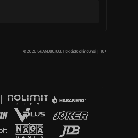
©2026 GRANDBET88. Hak cipta dilindungi | 18+